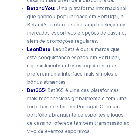
cassino mais divertida e descontraída.
BetandYou
:
Uma plataforma internacional
que ganhou popularidade em Portugal, a
BetandYou oferece uma ampla seleção de
mercados esportivos e opções de cassino,
além de promoções regulares.
LeonBets
:
LeonBets é outra marca que
está conquistando espaço em Portugal,
especialmente entre os jogadores que
preferem uma interface mais simples e
bônus atraentes.
Bet365
:
Bet365 é uma das plataformas
mais reconhecidas globalmente e tem uma
forte base de fãs em Portugal. Com um
portfólio abrangente de esportes e jogos
de cassino, oferece também transmissão ao
vivo de eventos esportivos.