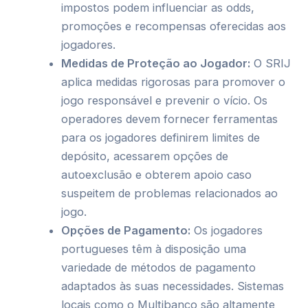
impostos podem influenciar as odds,
promoções e recompensas oferecidas aos
jogadores.
Medidas de Proteção ao Jogador:
O SRIJ
aplica medidas rigorosas para promover o
jogo responsável e prevenir o vício. Os
operadores devem fornecer ferramentas
para os jogadores definirem limites de
depósito, acessarem opções de
autoexclusão e obterem apoio caso
suspeitem de problemas relacionados ao
jogo.
Opções de Pagamento:
Os jogadores
portugueses têm à disposição uma
variedade de métodos de pagamento
adaptados às suas necessidades. Sistemas
locais como o Multibanco são altamente