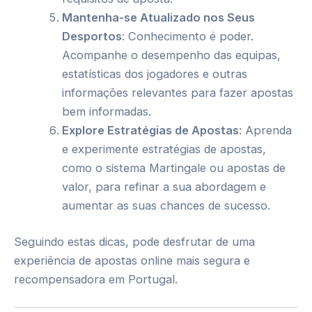
Mantenha-se Atualizado nos Seus
Desportos
: Conhecimento é poder.
Acompanhe o desempenho das equipas,
estatísticas dos jogadores e outras
informações relevantes para fazer apostas
bem informadas.
Explore Estratégias de Apostas
: Aprenda
e experimente estratégias de apostas,
como o sistema Martingale ou apostas de
valor, para refinar a sua abordagem e
aumentar as suas chances de sucesso.
Seguindo estas dicas, pode desfrutar de uma
experiência de apostas online mais segura e
recompensadora em Portugal.