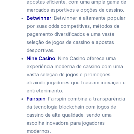
apostas eficiente, com uma ampla gama de
mercados esportivos e opções de cassino.
Betwinner
:
Betwinner é altamente popular
por suas odds competitivas, métodos de
pagamento diversificados e uma vasta
seleção de jogos de cassino e apostas
desportivas.
Nine Casino
:
Nine Casino oferece uma
experiência moderna de cassino com uma
vasta seleção de jogos e promoções,
atraindo jogadores que buscam inovação e
entretenimento.
Fairspin
:
Fairspin combina a transparência
da tecnologia blockchain com jogos de
cassino de alta qualidade, sendo uma
escolha inovadora para jogadores
modernos.