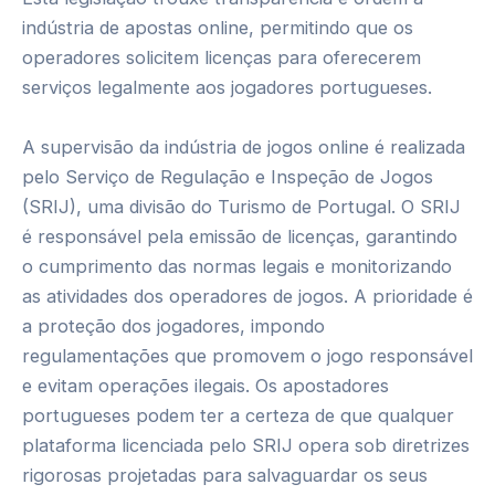
indústria de apostas online, permitindo que os
operadores solicitem licenças para oferecerem
serviços legalmente aos jogadores portugueses.
A supervisão da indústria de jogos online é realizada
pelo Serviço de Regulação e Inspeção de Jogos
(SRIJ), uma divisão do Turismo de Portugal. O SRIJ
é responsável pela emissão de licenças, garantindo
o cumprimento das normas legais e monitorizando
as atividades dos operadores de jogos. A prioridade é
a proteção dos jogadores, impondo
regulamentações que promovem o jogo responsável
e evitam operações ilegais. Os apostadores
portugueses podem ter a certeza de que qualquer
plataforma licenciada pelo SRIJ opera sob diretrizes
rigorosas projetadas para salvaguardar os seus